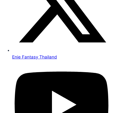
Enie Fantasy Thailand