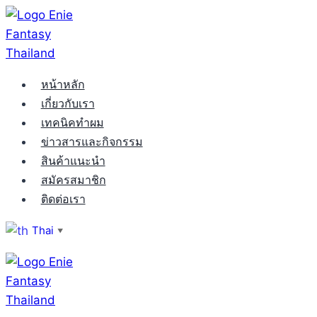
Skip
to
content
หน้าหลัก
เกี่ยวกับเรา
เทคนิคทำผม
ข่าวสารและกิจกรรม
สินค้าแนะนำ
สมัครสมาชิก
ติดต่อเรา
Thai
▼