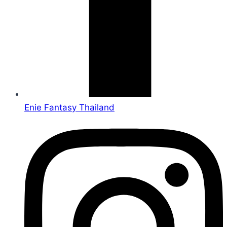
Enie Fantasy Thailand