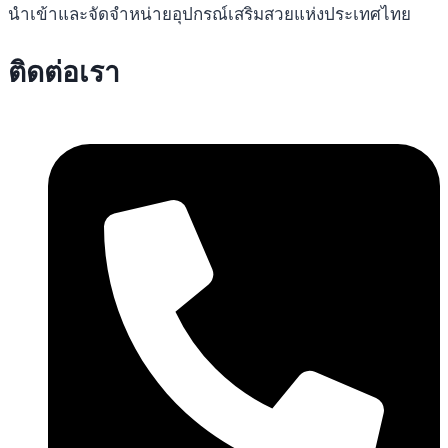
นำเข้าและจัดจำหน่ายอุปกรณ์เสริมสวยแห่งประเทศไทย
ติดต่อเรา