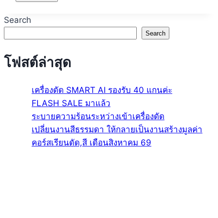
Search
Search
โฟสต์ล่าสุด
เครื่องดัด SMART AI รองรับ 40 แกนค่ะ
FLASH SALE มาแล้ว
ระบายความร้อนระหว่างเข้าเครื่องดัด
เปลี่ยนงานสีธรรมดา ให้กลายเป็นงานสร้างมูลค่า
คอร์สเรียนดัด,สี เดือนสิงหาคม 69