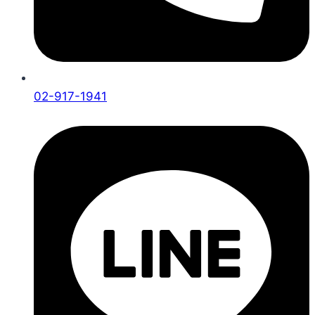
02-917-1941