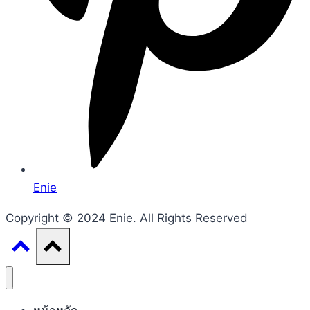
Enie
Copyright © 2024 Enie. All Rights Reserved