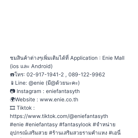
ชมสินค้าต่างๆเพิ่มเติมได้ที่ Application : Enie Mall
(ios และ Android)
☎️โทร: 02-917-1941-2 , 089-122-9962
📱Line: @enie (มี@ด้วยนะคะ)
📷 Instagram : eniefantasyth
🌍Website : www.enie.co.th
🎞 Tiktok :
https://www.tiktok.com/@eniefantasyth
#enie #eniefantasy #fantasylook #จำหน่าย
อุปกรณ์เสริมสวย #ร้านเสริมสวยรามคำแหง #เอนี่