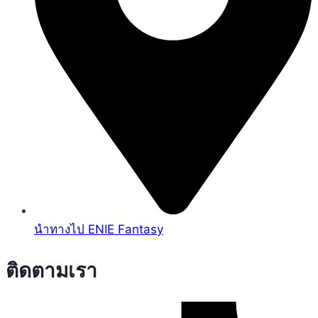
นำทางไป ENIE Fantasy
ติดตามเรา