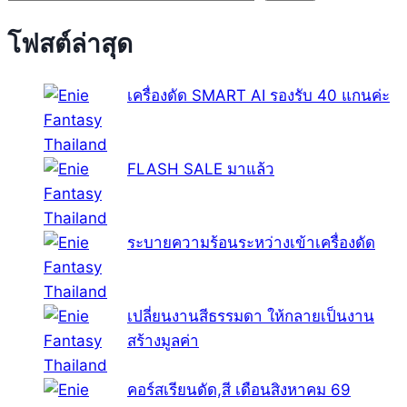
โฟสต์ล่าสุด
เครื่องดัด SMART AI รองรับ 40 แกนค่ะ
FLASH SALE มาแล้ว
ระบายความร้อนระหว่างเข้าเครื่องดัด
เปลี่ยนงานสีธรรมดา ให้กลายเป็นงาน
สร้างมูลค่า
คอร์สเรียนดัด,สี เดือนสิงหาคม 69