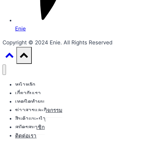
Enie
Copyright © 2024 Enie. All Rights Reserved
หน้าหลัก
เกี่ยวกับเรา
เทคนิคทำผม
ข่าวสารและกิจกรรม
สินค้าแนะนำ
สมัครสมาชิก
ติดต่อเรา