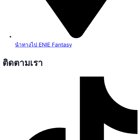
นำทางไป ENIE Fantasy
ติดตามเรา