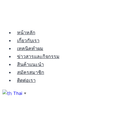
หน้าหลัก
เกี่ยวกับเรา
เทคนิคทำผม
ข่าวสารและกิจกรรม
สินค้าแนะนำ
สมัครสมาชิก
ติดต่อเรา
Thai
▼