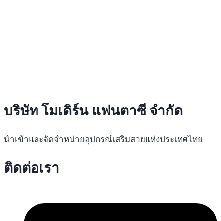
บริษัท โมเดิร์น แฟนตาซี จำกัด
นำเข้าและจัดจำหน่ายอุปกรณ์เสริมสวยแห่งประเทศไทย
ติดต่อเรา