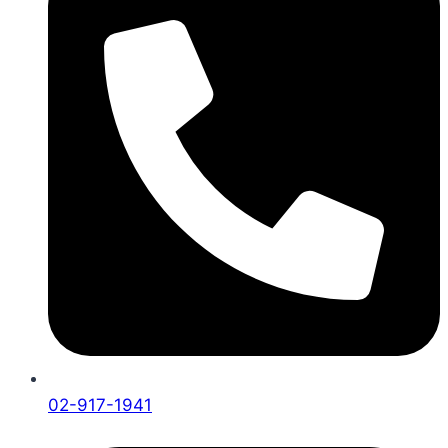
02-917-1941