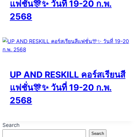
แฟชั่น🎊✨ วันที่ 19-20 ก.พ.
2568
UP AND RESKILL คอร์สเรียนสี
แฟชั่น🎊✨ วันที่ 19-20 ก.พ.
2568
Search
Search