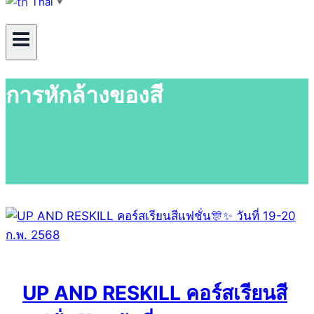
Thai
▼
การหักล้างของสี
UP AND RESKILL คอร์สเรียนสี