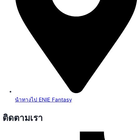
นำทางไป ENIE Fantasy
ติดตามเรา