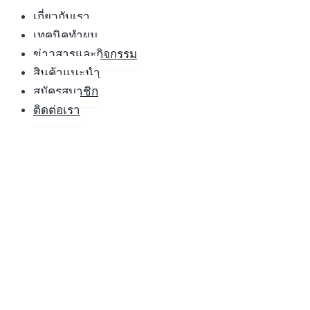
เกี่ยวกับเรา
เทคนิคทำผม
ข่าวสารและกิจกรรม
สินค้าแนะนำ
สมัครสมาชิก
ติดต่อเรา