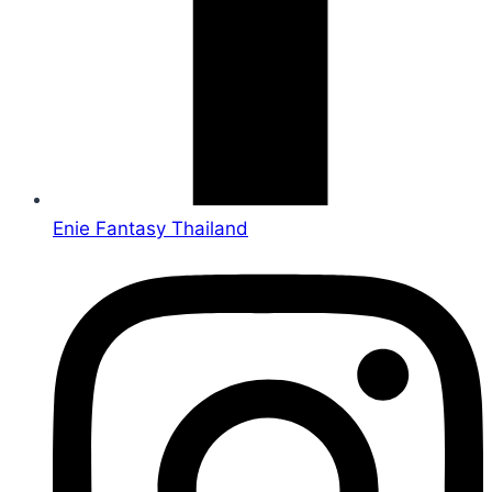
Enie Fantasy Thailand