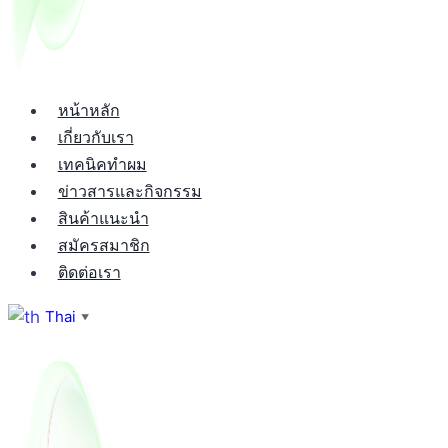
หน้าหลัก
เกี่ยวกับเรา
เทคนิคทำผม
ข่าวสารและกิจกรรม
สินค้าแนะนำ
สมัครสมาชิก
ติดต่อเรา
Thai
▼