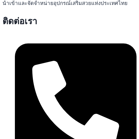
นำเข้าและจัดจำหน่ายอุปกรณ์เสริมสวยแห่งประเทศไทย
ติดต่อเรา