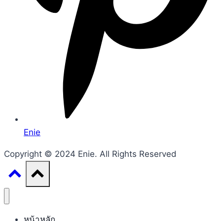
Enie
Copyright © 2024 Enie. All Rights Reserved
หน้าหลัก