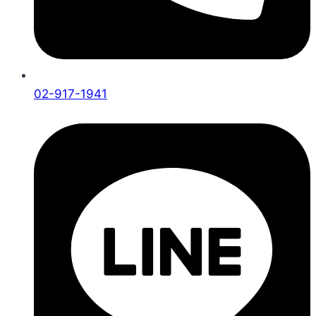
02-917-1941