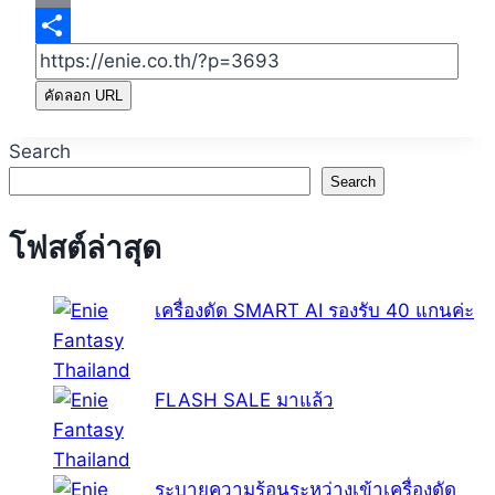
Email
Share
คัดลอก URL
Search
Search
โฟสต์ล่าสุด
เครื่องดัด SMART AI รองรับ 40 แกนค่ะ
FLASH SALE มาแล้ว
ระบายความร้อนระหว่างเข้าเครื่องดัด