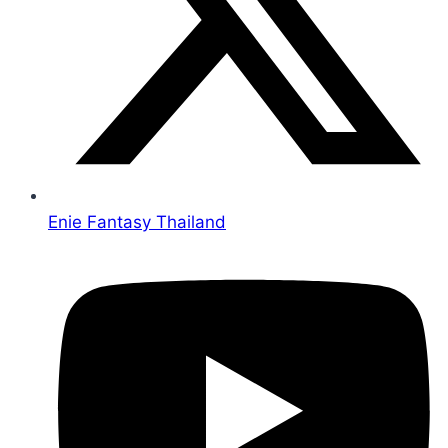
Enie Fantasy Thailand