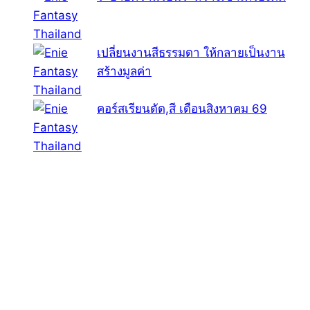
เปลี่ยนงานสีธรรมดา ให้กลายเป็นงาน
สร้างมูลค่า
คอร์สเรียนดัด,สี เดือนสิงหาคม 69