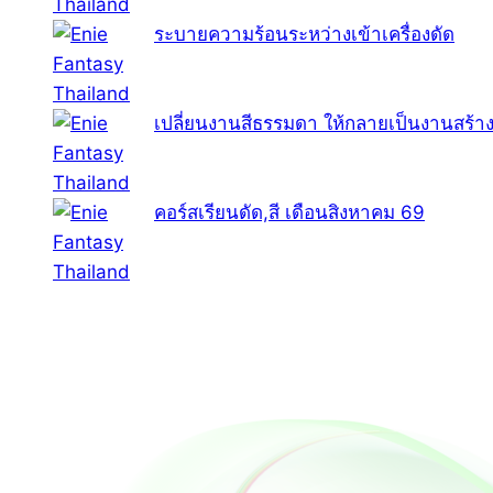
ระบายความร้อนระหว่างเข้าเครื่องดัด
เปลี่ยนงานสีธรรมดา ให้กลายเป็นงานสร้าง
คอร์สเรียนดัด,สี เดือนสิงหาคม 69