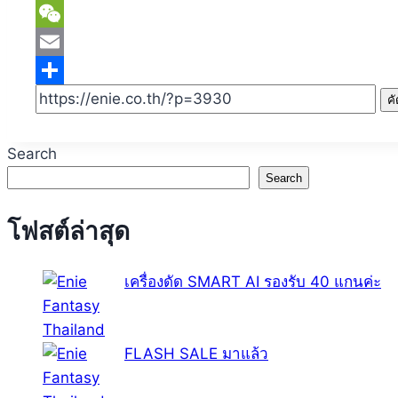
Twitter
WeChat
Email
Share
ค
Search
Search
โฟสต์ล่าสุด
เครื่องดัด SMART AI รองรับ 40 แกนค่ะ
FLASH SALE มาแล้ว