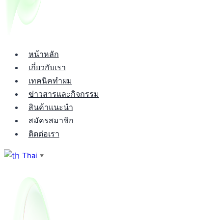
หน้าหลัก
เกี่ยวกับเรา
เทคนิคทำผม
ข่าวสารและกิจกรรม
สินค้าแนะนำ
สมัครสมาชิก
ติดต่อเรา
Thai
▼