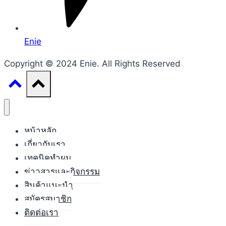
Enie
Copyright © 2024 Enie. All Rights Reserved
หน้าหลัก
เกี่ยวกับเรา
เทคนิคทำผม
ข่าวสารและกิจกรรม
สินค้าแนะนำ
สมัครสมาชิก
ติดต่อเรา