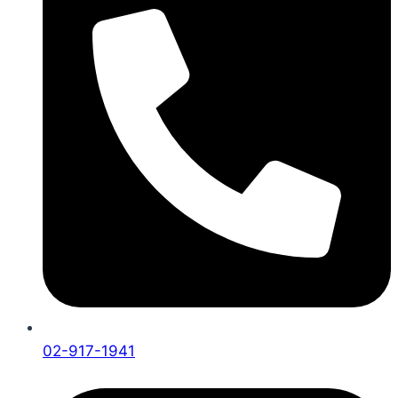
02-917-1941