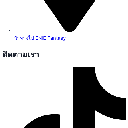
นำทางไป ENIE Fantasy
ติดตามเรา