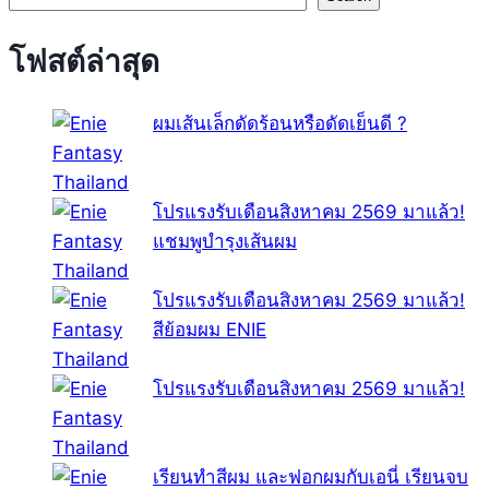
โฟสต์ล่าสุด
ผมเส้นเล็กดัดร้อนหรือดัดเย็นดี ?
โปรแรงรับเดือนสิงหาคม 2569 มาแล้ว!
แชมพูบำรุงเส้นผม
โปรแรงรับเดือนสิงหาคม 2569 มาแล้ว!
สีย้อมผม ENIE
โปรแรงรับเดือนสิงหาคม 2569 มาแล้ว!
เรียนทำสีผม และฟอกผมกับเอนี่ เรียนจบ