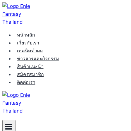
Skip
to
content
หน้าหลัก
เกี่ยวกับเรา
เทคนิคทำผม
ข่าวสารและกิจกรรม
สินค้าแนะนำ
สมัครสมาชิก
ติดต่อเรา