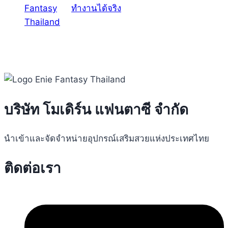
ทำงานได้จริง
บริษัท โมเดิร์น แฟนตาซี จำกัด
นำเข้าและจัดจำหน่ายอุปกรณ์เสริมสวยแห่งประเทศไทย
ติดต่อเรา