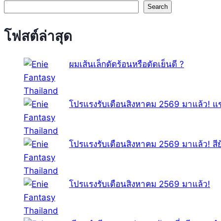
Search
โฟสต์ล่าสุด
ผมเส้นเล็กดัดร้อนหรือดัดเย็นดี ?
โปรแรงรับเดือนสิงหาคม 2569 มาแล้ว! แช
โปรแรงรับเดือนสิงหาคม 2569 มาแล้ว! สี
โปรแรงรับเดือนสิงหาคม 2569 มาแล้ว!