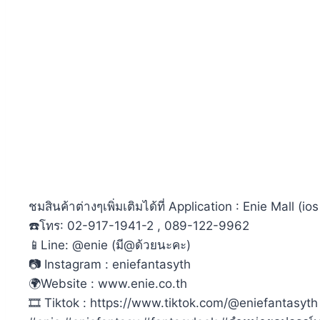
ชมสินค้าต่างๆเพิ่มเติมได้ที่ Application : Enie Mall (i
☎️โทร: 02-917-1941-2 , 089-122-9962
📱Line: @enie (มี@ด้วยนะคะ)
📷 Instagram : eniefantasyth
🌍Website : www.enie.co.th
🎞 Tiktok : https://www.tiktok.com/@eniefantasyth