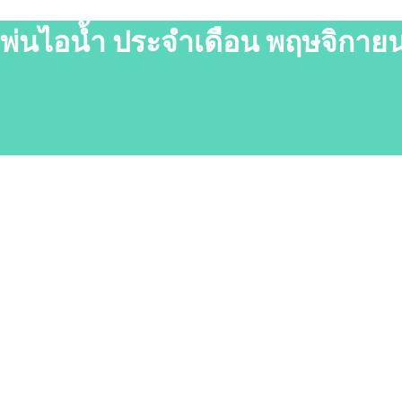
่องพ่นไอน้ำ ประจำเดือน พฤษจิกาย