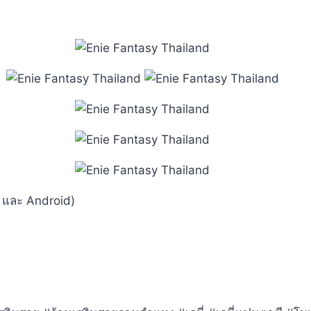
os และ Android)