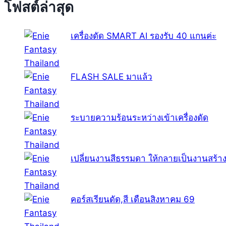
โฟสต์ล่าสุด
เครื่องดัด SMART AI รองรับ 40 แกนค่ะ
FLASH SALE มาแล้ว
ระบายความร้อนระหว่างเข้าเครื่องดัด
เปลี่ยนงานสีธรรมดา ให้กลายเป็นงานสร้าง
คอร์สเรียนดัด,สี เดือนสิงหาคม 69