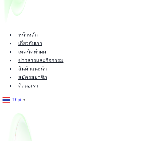
หน้าหลัก
เกี่ยวกับเรา
เทคนิคทำผม
ข่าวสารและกิจกรรม
สินค้าแนะนำ
สมัครสมาชิก
ติดต่อเรา
Thai
▼