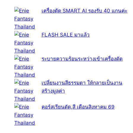
เครื่องดัด SMART AI รองรับ 40 แกนค่ะ
FLASH SALE มาแล้ว
ระบายความร้อนระหว่างเข้าเครื่องดัด
เปลี่ยนงานสีธรรมดา ให้กลายเป็นงาน
สร้างมูลค่า
คอร์สเรียนดัด,สี เดือนสิงหาคม 69