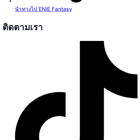
นำทางไป ENIE Fantasy
ติดตามเรา