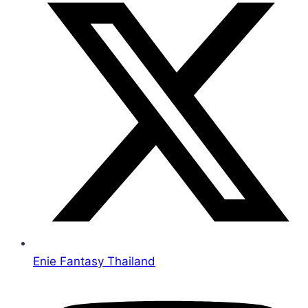
Enie Fantasy Thailand