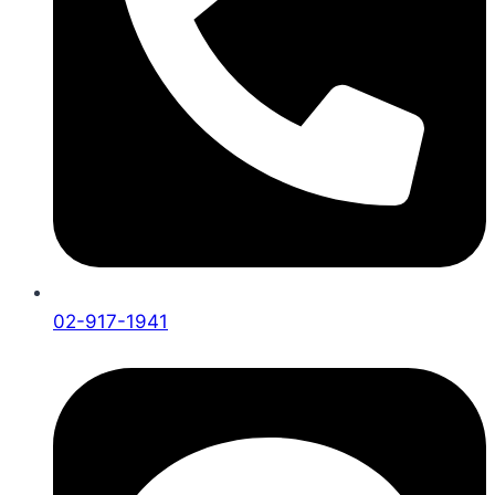
02-917-1941