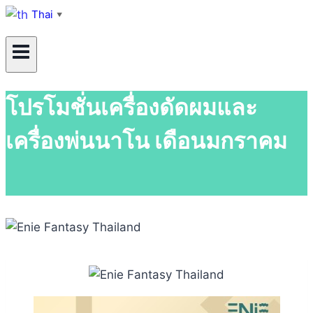
Thai
▼
โปรโมชั่นเครื่องดัดผมและ
เครื่องพ่นนาโน เดือนมกราคม