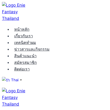
Skip
to
content
หน้าหลัก
เกี่ยวกับเรา
เทคนิคทำผม
ข่าวสารและกิจกรรม
สินค้าแนะนำ
สมัครสมาชิก
ติดต่อเรา
Thai
▼