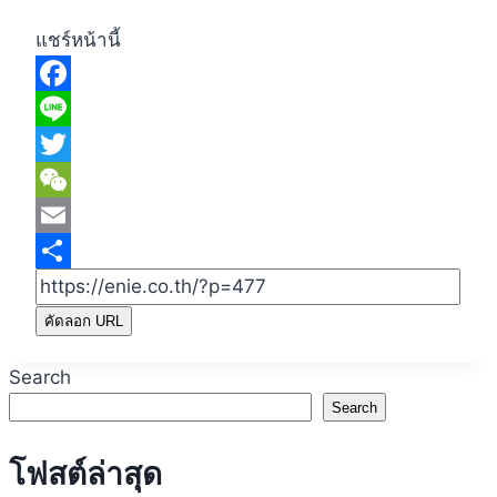
แชร์หน้านี้
Facebook
Line
Twitter
WeChat
Email
Share
คัดลอก URL
Search
Search
โฟสต์ล่าสุด