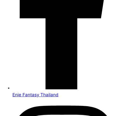
Enie Fantasy Thailand