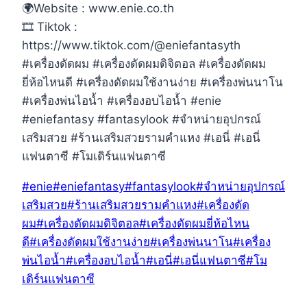
🌍Website : www.enie.co.th
🎞 Tiktok :
https://www.tiktok.com/@eniefantasyth
#เครื่องดัดผม #เครื่องดัดผมดิจิตอล #เครื่องดัดผม
ยี่ห้อไหนดี #เครื่องดัดผมใช้งานง่าย #เครื่องพ่นนาโน
#เครื่องพ่นไอน้ำ #เครื่องอบไอน้ำ #enie
#eniefantasy #fantasylook #จำหน่ายอุปกรณ์
เสริมสวย #ร้านเสริมสวยรามคำแหง #เอนี่ #เอนี่
แฟนตาซี #โมเดิร์นแฟนตาซี
Post
#
enie
#
eniefantasy
#
fantasylook
#
จำหน่ายอุปกรณ์
Tags:
เสริมสวย
#
ร้านเสริมสวยรามคำแหง
#
เครื่องดัด
ผม
#
เครื่องดัดผมดิจิตอล
#
เครื่องดัดผมยี่ห้อไหน
ดี
#
เครื่องดัดผมใช้งานง่าย
#
เครื่องพ่นนาโน
#
เครื่อง
พ่นไอน้ำ
#
เครื่องอบไอน้ำ
#
เอนี่
#
เอนี่แฟนตาซี
#
โม
เดิร์นแฟนตาซี