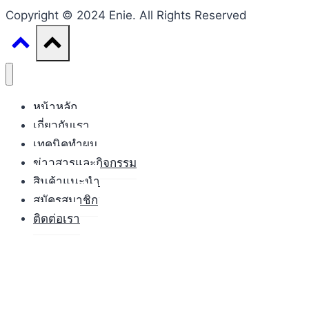
Copyright © 2024 Enie. All Rights Reserved
หน้าหลัก
เกี่ยวกับเรา
เทคนิคทำผม
ข่าวสารและกิจกรรม
สินค้าแนะนำ
สมัครสมาชิก
ติดต่อเรา