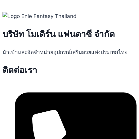
บริษัท โมเดิร์น แฟนตาซี จำกัด
นำเข้าและจัดจำหน่ายอุปกรณ์เสริมสวยแห่งประเทศไทย
ติดต่อเรา