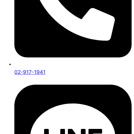
02-917-1941