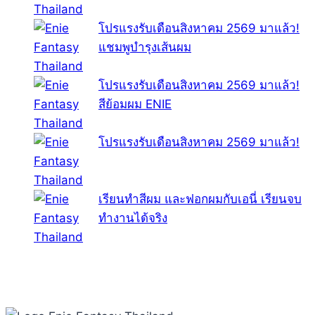
โปรแรงรับเดือนสิงหาคม 2569 มาแล้ว!
แชมพูบำรุงเส้นผม
โปรแรงรับเดือนสิงหาคม 2569 มาแล้ว!
สีย้อมผม ENIE
โปรแรงรับเดือนสิงหาคม 2569 มาแล้ว!
เรียนทำสีผม และฟอกผมกับเอนี่ เรียนจบ
ทำงานได้จริง