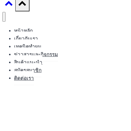
หน้าหลัก
เกี่ยวกับเรา
เทคนิคทำผม
ข่าวสารและกิจกรรม
สินค้าแนะนำ
สมัครสมาชิก
ติดต่อเรา