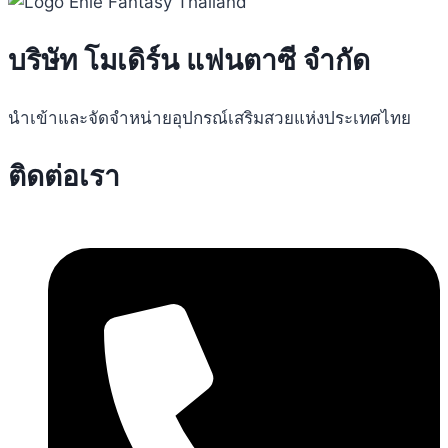
บริษัท โมเดิร์น แฟนตาซี จำกัด
นำเข้าและจัดจำหน่ายอุปกรณ์เสริมสวยแห่งประเทศไทย
ติดต่อเรา