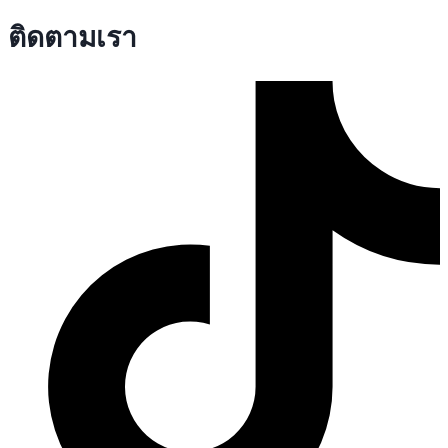
ติดตามเรา