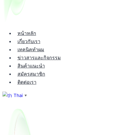
หน้าหลัก
เกี่ยวกับเรา
เทคนิคทำผม
ข่าวสารและกิจกรรม
สินค้าแนะนำ
สมัครสมาชิก
ติดต่อเรา
Thai
▼