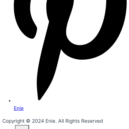
Enie
Copyright © 2024 Enie. All Rights Reserved