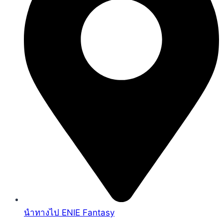
นำทางไป ENIE Fantasy