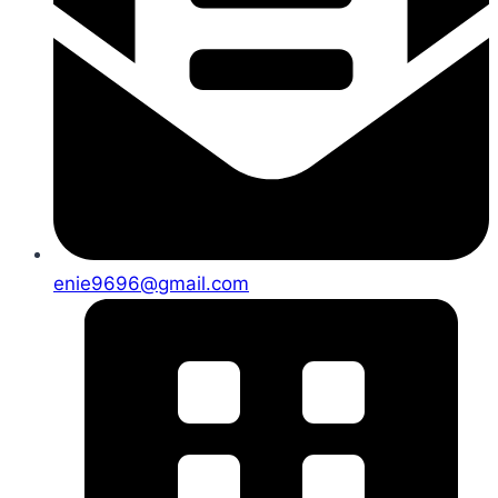
enie9696@gmail.com