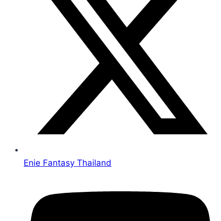
Enie Fantasy Thailand