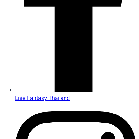
Enie Fantasy Thailand