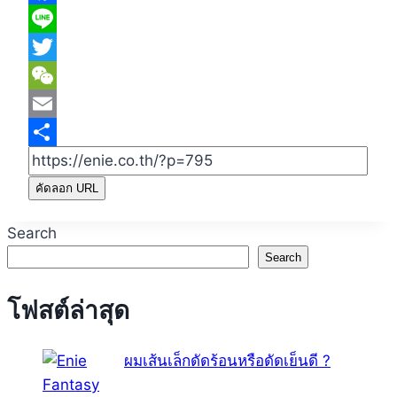
Facebook
Line
Twitter
WeChat
Email
Share
คัดลอก URL
Search
Search
โฟสต์ล่าสุด
ผมเส้นเล็กดัดร้อนหรือดัดเย็นดี ?