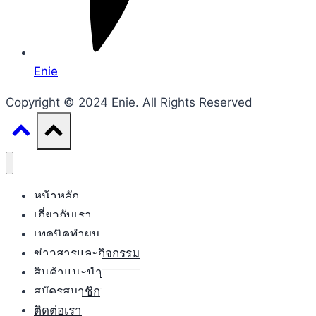
Enie
Copyright © 2024 Enie. All Rights Reserved
หน้าหลัก
เกี่ยวกับเรา
เทคนิคทำผม
ข่าวสารและกิจกรรม
สินค้าแนะนำ
สมัครสมาชิก
ติดต่อเรา