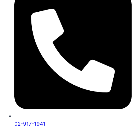
02-917-1941