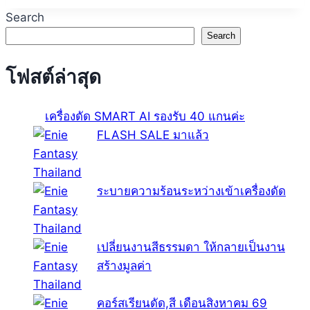
Search
Search
โฟสต์ล่าสุด
เครื่องดัด SMART AI รองรับ 40 แกนค่ะ
FLASH SALE มาแล้ว
ระบายความร้อนระหว่างเข้าเครื่องดัด
เปลี่ยนงานสีธรรมดา ให้กลายเป็นงาน
สร้างมูลค่า
คอร์สเรียนดัด,สี เดือนสิงหาคม 69