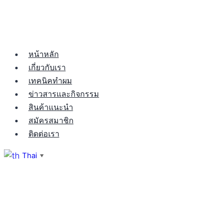
หน้าหลัก
เกี่ยวกับเรา
เทคนิคทำผม
ข่าวสารและกิจกรรม
สินค้าแนะนำ
สมัครสมาชิก
ติดต่อเรา
Thai
▼