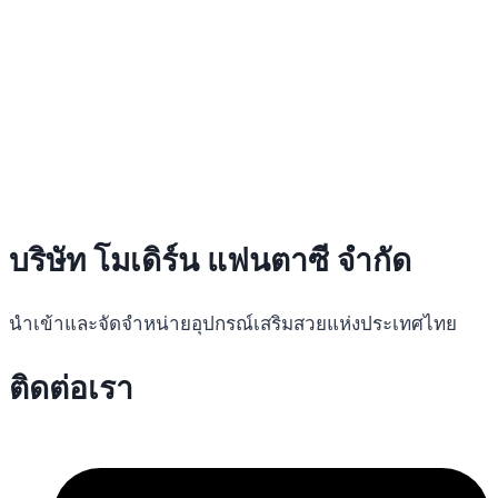
บริษัท โมเดิร์น แฟนตาซี จำกัด
นำเข้าและจัดจำหน่ายอุปกรณ์เสริมสวยแห่งประเทศไทย
ติดต่อเรา