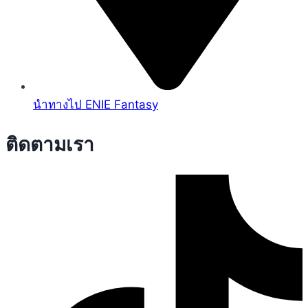
นำทางไป ENIE Fantasy
ติดตามเรา