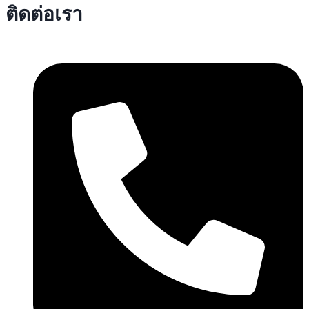
ติดต่อเรา