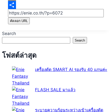
Email
Share
คัดลอก URL
Search
Search
โฟสต์ล่าสุด
เครื่องดัด SMART AI รองรับ 40 แกนค่ะ
FLASH SALE มาแล้ว
ระบายความร้อนระหว่างเข้าเครื่องดัด