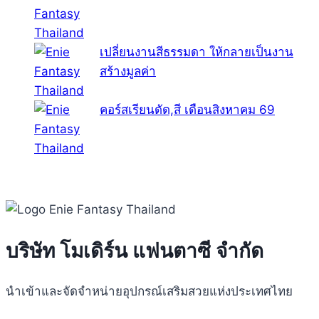
เปลี่ยนงานสีธรรมดา ให้กลายเป็นงาน
สร้างมูลค่า
คอร์สเรียนดัด,สี เดือนสิงหาคม 69
บริษัท โมเดิร์น แฟนตาซี จำกัด
นำเข้าและจัดจำหน่ายอุปกรณ์เสริมสวยแห่งประเทศไทย