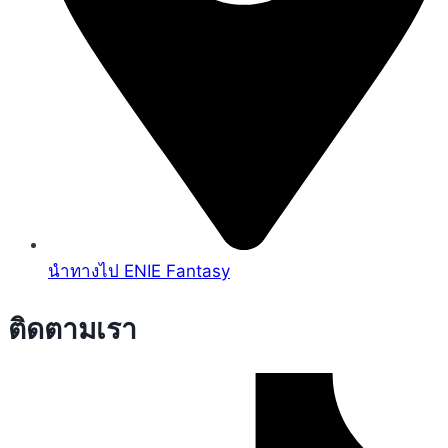
นำทางไป ENIE Fantasy
ติดตามเรา