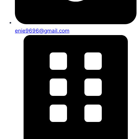
enie9696@gmail.com