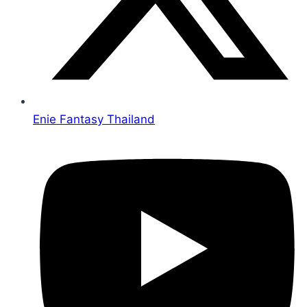
Enie Fantasy Thailand