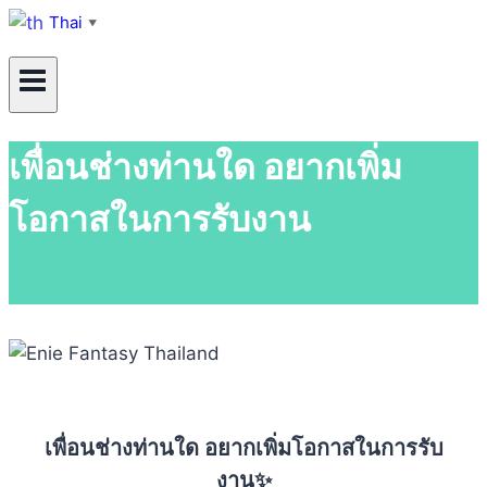
Thai
▼
เพื่อนช่างท่านใด อยากเพิ่ม
โอกาสในการรับงาน
เพื่อนช่างท่านใด อยากเพิ่มโอกาสในการรับ
งาน✨