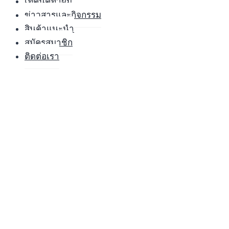
เทคนิคทำผม
ข่าวสารและกิจกรรม
สินค้าแนะนำ
สมัครสมาชิก
ติดต่อเรา