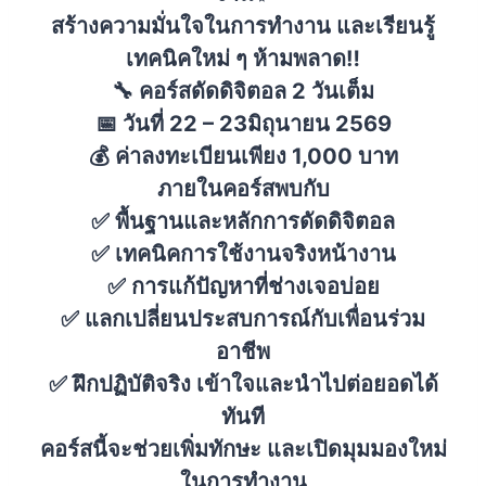
สร้างความมั่นใจในการทำงาน และเรียนรู้
เทคนิคใหม่ ๆ ห้ามพลาด‼️
🔧 คอร์สดัดดิจิตอล 2 วันเต็ม
📅 วันที่ 22 – 23มิถุนายน 2569
💰 ค่าลงทะเบียนเพียง 1,000 บาท
ภายในคอร์สพบกับ
✅ พื้นฐานและหลักการดัดดิจิตอล
✅ เทคนิคการใช้งานจริงหน้างาน
✅ การแก้ปัญหาที่ช่างเจอบ่อย
✅ แลกเปลี่ยนประสบการณ์กับเพื่อนร่วม
อาชีพ
✅ ฝึกปฏิบัติจริง เข้าใจและนำไปต่อยอดได้
ทันที
คอร์สนี้จะช่วยเพิ่มทักษะ และเปิดมุมมองใหม่
ในการทำงาน