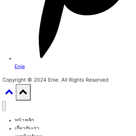
Enie
Copyright © 2024 Enie. All Rights Reserved
หน้าหลัก
เกี่ยวกับเรา