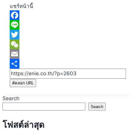
แชร์หน้านี้
Facebook
Line
Twitter
WeChat
Email
Share
คัดลอก URL
Search
Search
โฟสต์ล่าสุด