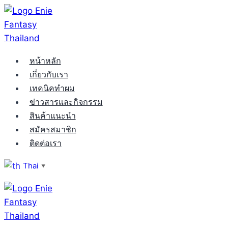
Skip
to
content
หน้าหลัก
เกี่ยวกับเรา
เทคนิคทำผม
ข่าวสารและกิจกรรม
สินค้าแนะนำ
สมัครสมาชิก
ติดต่อเรา
Thai
▼