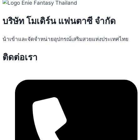
บริษัท โมเดิร์น แฟนตาซี จำกัด
นำเข้าและจัดจำหน่ายอุปกรณ์เสริมสวยแห่งประเทศไทย
ติดต่อเรา