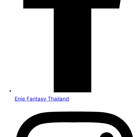
Enie Fantasy Thailand