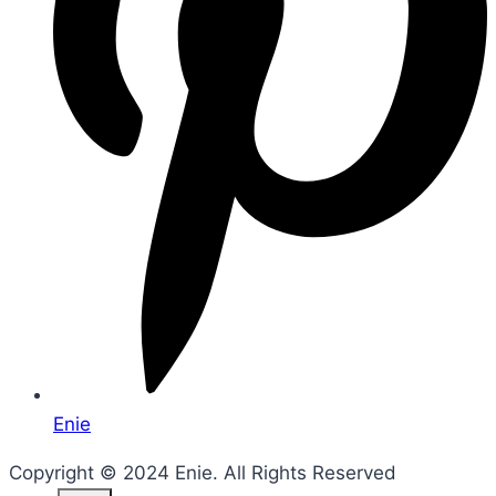
Enie
Copyright © 2024 Enie. All Rights Reserved