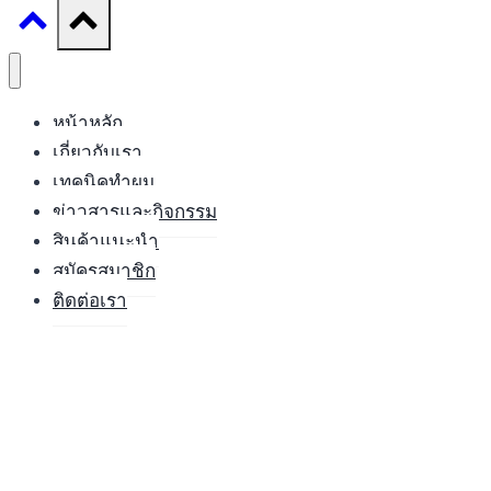
หน้าหลัก
เกี่ยวกับเรา
เทคนิคทำผม
ข่าวสารและกิจกรรม
สินค้าแนะนำ
สมัครสมาชิก
ติดต่อเรา