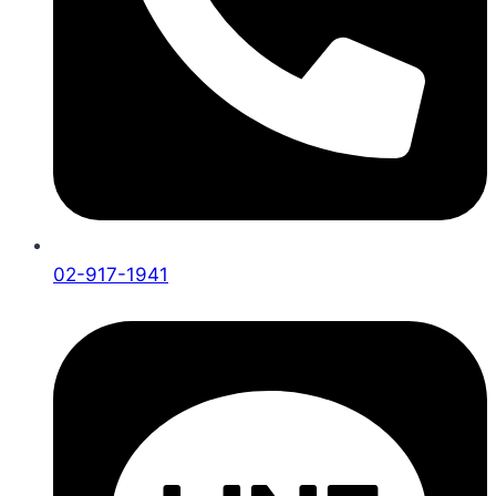
02-917-1941