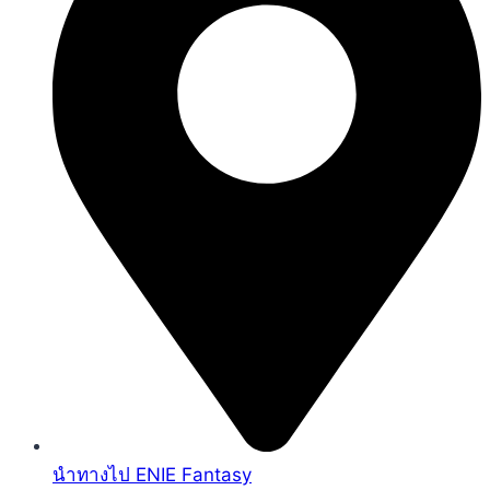
นำทางไป ENIE Fantasy