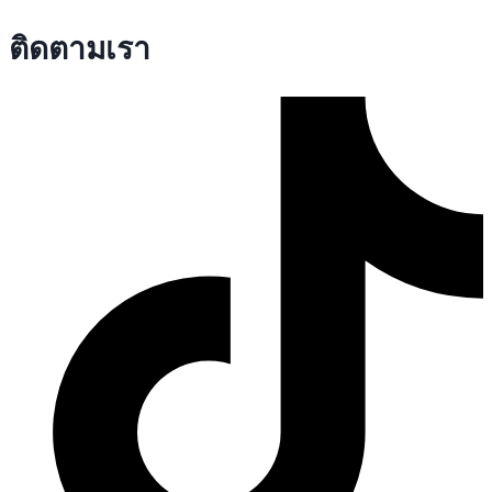
ติดตามเรา