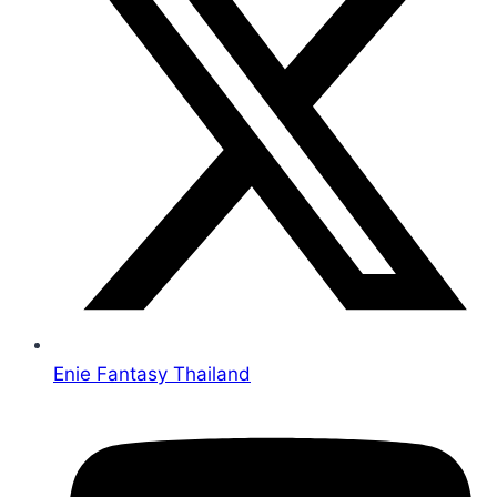
Enie Fantasy Thailand