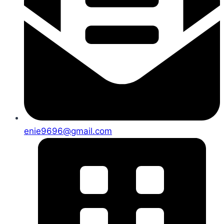
enie9696@gmail.com