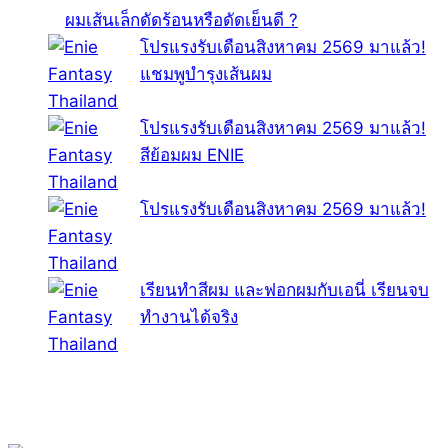
ผมเส้นเล็กดัดร้อนหรือดัดเย็นดี ?
โปรแรงรับเดือนสิงหาคม 2569 มาแล้ว!
แชมพูบำรุงเส้นผม
โปรแรงรับเดือนสิงหาคม 2569 มาแล้ว!
สีย้อมผม ENIE
โปรแรงรับเดือนสิงหาคม 2569 มาแล้ว!
เรียนทำสีผม และฟอกผมกับเอนี่ เรียนจบ
ทำงานได้จริง