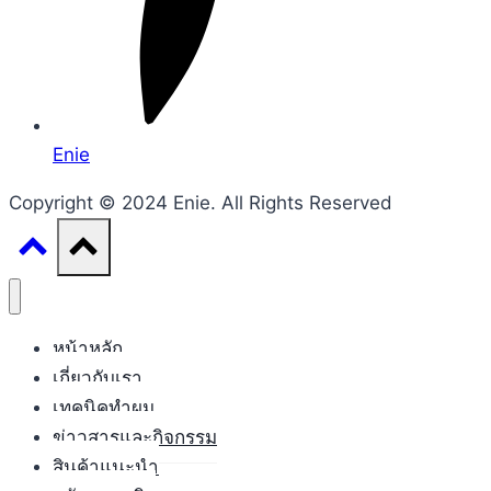
Enie
Copyright © 2024 Enie. All Rights Reserved
หน้าหลัก
เกี่ยวกับเรา
เทคนิคทำผม
ข่าวสารและกิจกรรม
สินค้าแนะนำ