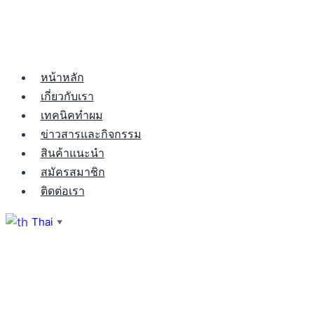
หน้าหลัก
เกี่ยวกับเรา
เทคนิคทำผม
ข่าวสารและกิจกรรม
สินค้าแนะนำ
สมัครสมาชิก
ติดต่อเรา
Thai
▼