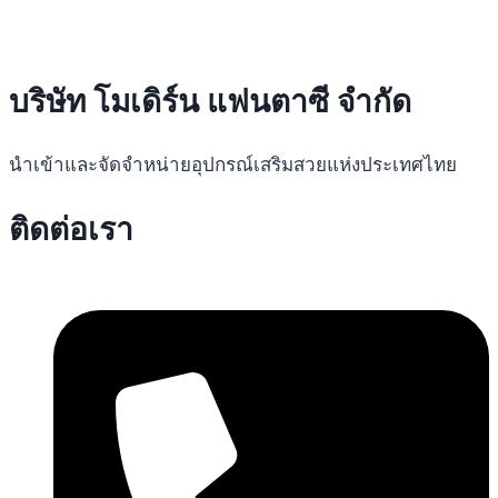
บริษัท โมเดิร์น แฟนตาซี จำกัด
นำเข้าและจัดจำหน่ายอุปกรณ์เสริมสวยแห่งประเทศไทย
ติดต่อเรา