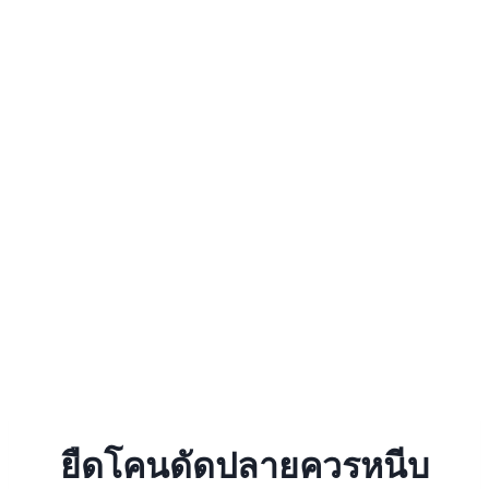
ยืดโคนดัดปลายควรหนีบ