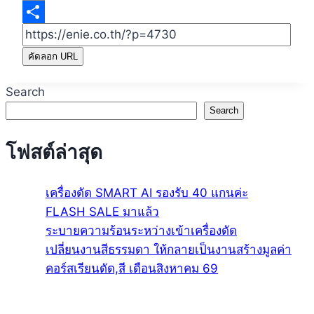
Email
Share
คัดลอก URL
Search
Search
โฟสต์ล่าสุด
เครื่องดัด SMART AI รองรับ 40 แกนค่ะ
FLASH SALE มาแล้ว
ระบายความร้อนระหว่างเข้าเครื่องดัด
เปลี่ยนงานสีธรรมดา ให้กลายเป็นงานสร้างมูลค่า
คอร์สเรียนดัด,สี เดือนสิงหาคม 69