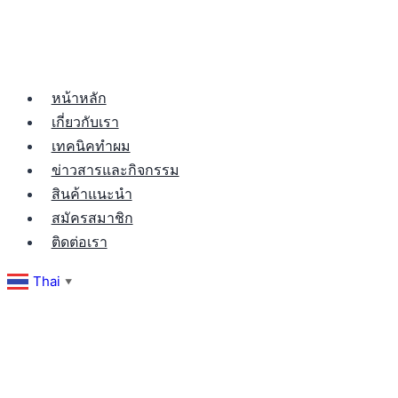
หน้าหลัก
เกี่ยวกับเรา
เทคนิคทำผม
ข่าวสารและกิจกรรม
สินค้าแนะนำ
สมัครสมาชิก
ติดต่อเรา
Thai
▼