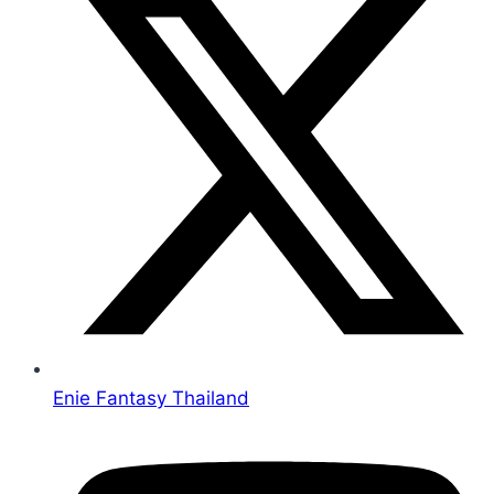
Enie Fantasy Thailand