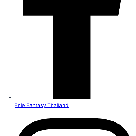
Enie Fantasy Thailand