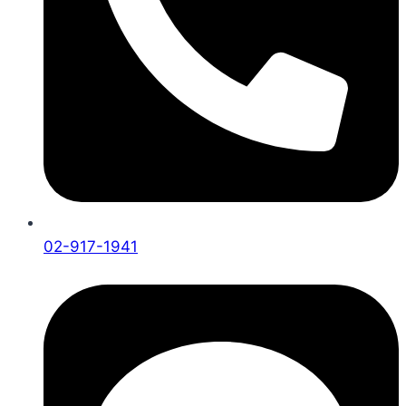
02-917-1941