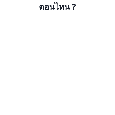
ตอนไหน ?