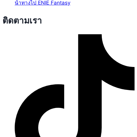
นำทางไป ENIE Fantasy
ติดตามเรา