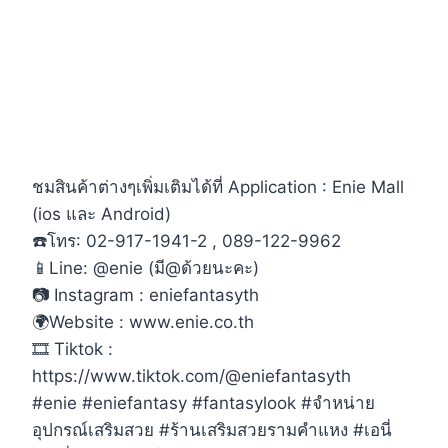
ชมสินค้าต่างๆเพิ่มเติมได้ที่ Application : Enie Mall
(ios และ Android)
☎️โทร: 02-917-1941-2 , 089-122-9962
📱Line: @enie (มี@ด้วยนะคะ)
📷 Instagram : eniefantasyth
🌍Website : www.enie.co.th
🎞 Tiktok :
https://www.tiktok.com/@eniefantasyth
#enie #eniefantasy #fantasylook #จำหน่าย
อุปกรณ์เสริมสวย #ร้านเสริมสวยรามคำแหง #เอนี่