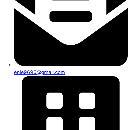
enie9696@gmail.com