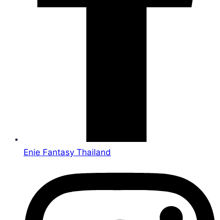
Enie Fantasy Thailand