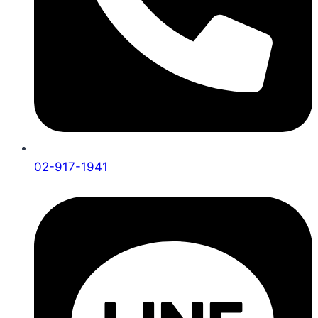
02-917-1941