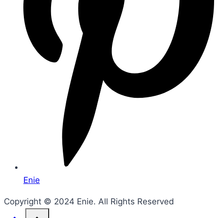
Enie
Copyright © 2024 Enie. All Rights Reserved