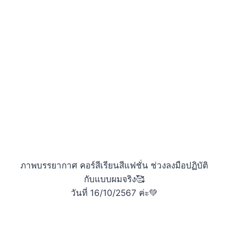
ภาพบรรยากาศ คอร์สีเรียนสีแฟชั่น ช่วงลงมือปฏิบัติ
กับแบบผมจริง🥰
วันที่ 16/10/2567 ค่ะ💚