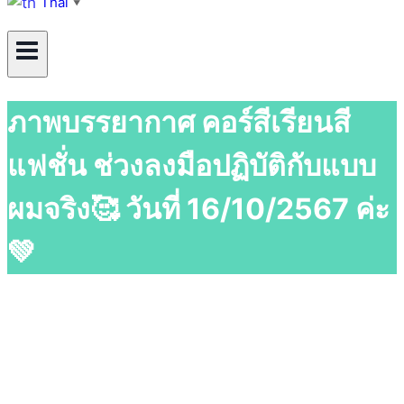
Thai
▼
ภาพบรรยากาศ คอร์สีเรียนสี
แฟชั่น ช่วงลงมือปฏิบัติกับแบบ
ผมจริง🥰 วันที่ 16/10/2567 ค่ะ
💚