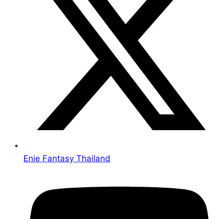
Enie Fantasy Thailand