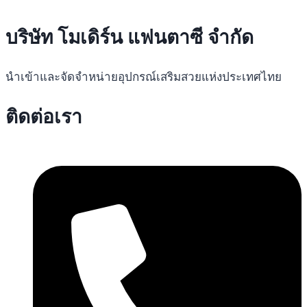
บริษัท โมเดิร์น แฟนตาซี จำกัด
นำเข้าและจัดจำหน่ายอุปกรณ์เสริมสวยแห่งประเทศไทย
ติดต่อเรา