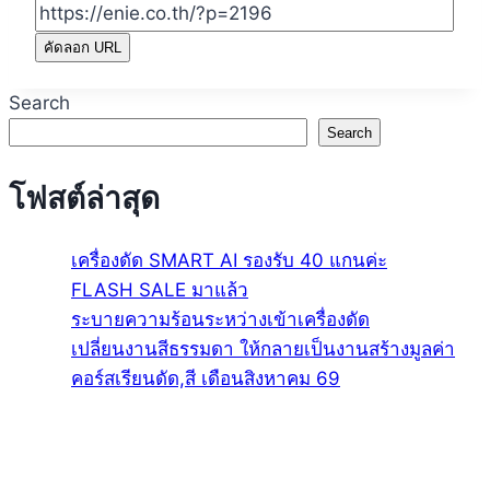
Share
คัดลอก URL
Search
Search
โฟสต์ล่าสุด
เครื่องดัด SMART AI รองรับ 40 แกนค่ะ
FLASH SALE มาแล้ว
ระบายความร้อนระหว่างเข้าเครื่องดัด
เปลี่ยนงานสีธรรมดา ให้กลายเป็นงานสร้างมูลค่า
คอร์สเรียนดัด,สี เดือนสิงหาคม 69