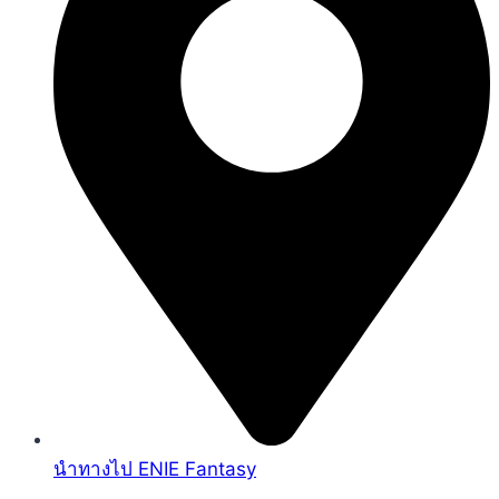
นำทางไป ENIE Fantasy