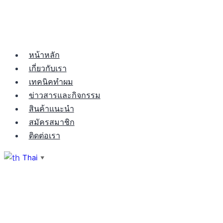
หน้าหลัก
เกี่ยวกับเรา
เทคนิคทำผม
ข่าวสารและกิจกรรม
สินค้าแนะนำ
สมัครสมาชิก
ติดต่อเรา
Thai
▼