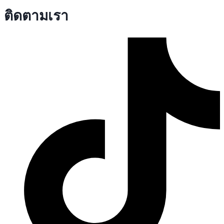
ติดตามเรา