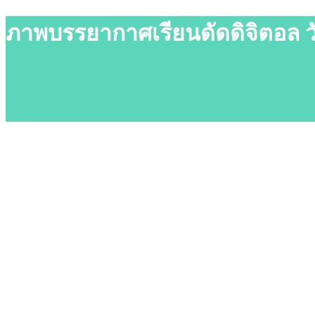
ภาพบรรยากาศเรียนดัดดิจิตอล ว