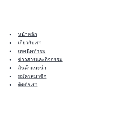
หน้าหลัก
เกี่ยวกับเรา
เทคนิคทำผม
ข่าวสารและกิจกรรม
สินค้าแนะนำ
สมัครสมาชิก
ติดต่อเรา