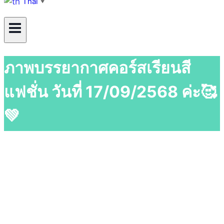
Thai
▼
ภาพบรรยากาศคอร์สเรียนสี
แฟชั่น วันที่ 17/09/2568 ค่ะ🥰
💚