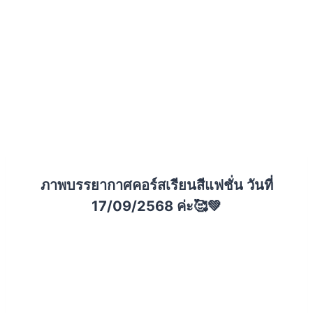
ภาพบรรยากาศคอร์สเรียนสีแฟชั่น วันที่
17/09/2568 ค่ะ🥰💚