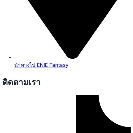
นำทางไป ENIE Fantasy
ติดตามเรา