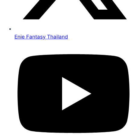
Enie Fantasy Thailand