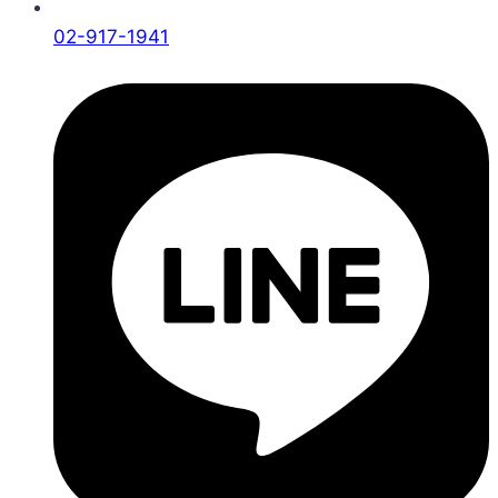
02-917-1941