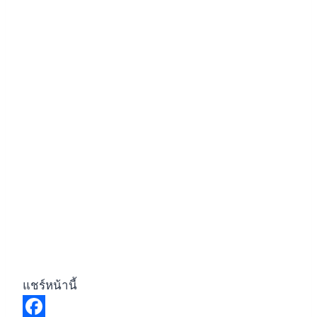
แชร์หน้านี้