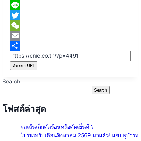
Facebook
Line
Twitter
WeChat
Email
Share
คัดลอก URL
Search
Search
โฟสต์ล่าสุด
ผมเส้นเล็กดัดร้อนหรือดัดเย็นดี ?
โปรแรงรับเดือนสิงหาคม 2569 มาแล้ว! แชมพูบำรุง