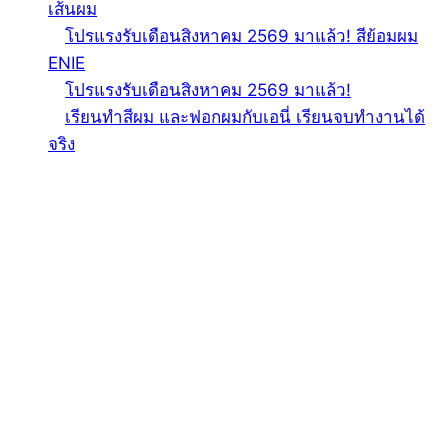
เส้นผม
โปรแรงรับเดือนสิงหาคม 2569 มาแล้ว! สีย้อมผม
ENIE
โปรแรงรับเดือนสิงหาคม 2569 มาแล้ว!
เรียนทำสีผม และฟอกผมกับเอนี่ เรียนจบทำงานได้
จริง