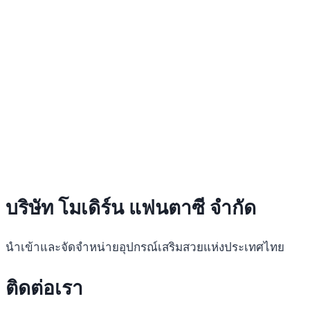
บริษัท โมเดิร์น แฟนตาซี จำกัด
นำเข้าและจัดจำหน่ายอุปกรณ์เสริมสวยแห่งประเทศไทย
ติดต่อเรา