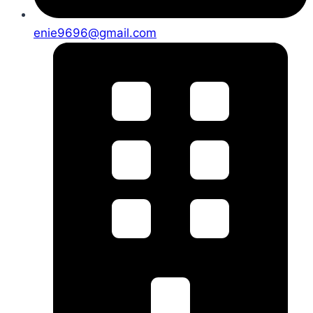
enie9696@gmail.com