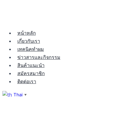
หน้าหลัก
เกี่ยวกับเรา
เทคนิคทำผม
ข่าวสารและกิจกรรม
สินค้าแนะนำ
สมัครสมาชิก
ติดต่อเรา
Thai
▼