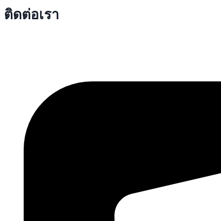
ติดต่อเรา