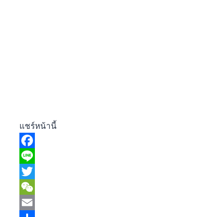
แชร์หน้านี้
Facebook
Line
Twitter
WeChat