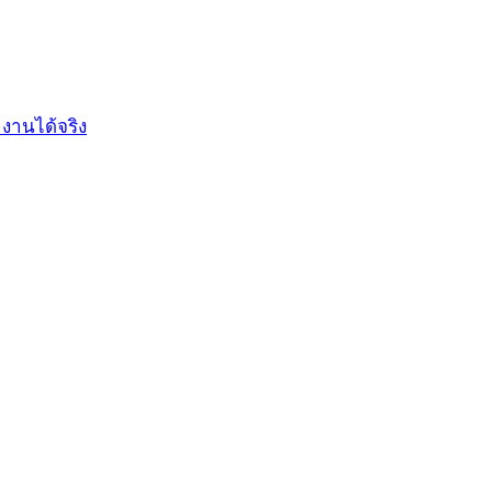
งานได้จริง