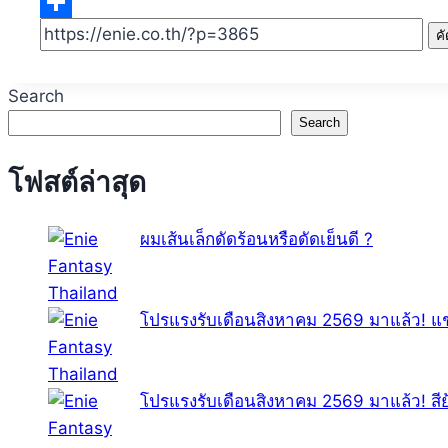
Email
Share
ค
Search
Search
โฟสต์ล่าสุด
ผมเส้นเล็กดัดร้อนหรือดัดเย็นดี ?
โปรแรงรับเดือนสิงหาคม 2569 มาแล้ว! แช
โปรแรงรับเดือนสิงหาคม 2569 มาแล้ว! สี