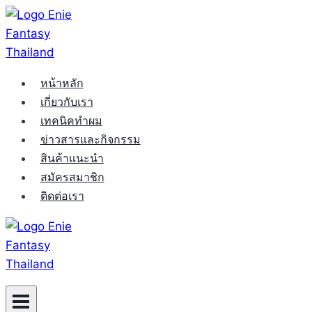
Skip
to
content
หน้าหลัก
เกี่ยวกับเรา
เทคนิคทำผม
ข่าวสารและกิจกรรม
สินค้าแนะนำ
สมัครสมาชิก
ติดต่อเรา