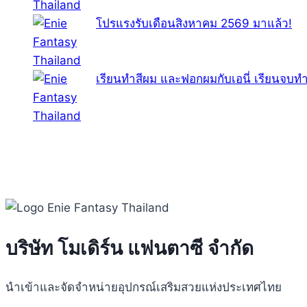
โปรแรงรับเดือนสิงหาคม 2569 มาแล้ว!
เรียนทำสีผม และฟอกผมกับเอนี่ เรียนจบทำ
บริษัท โมเดิร์น แฟนตาซี จำกัด
นำเข้าและจัดจำหน่ายอุปกรณ์เสริมสวยแห่งประเทศไทย