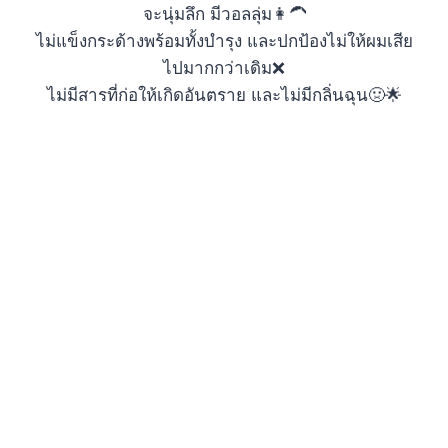
จะนุ่มลึก มีวอลลุ่ม👩‍🦱
ไม่แข็งกระด้างพร้อมทั้งบำรุง และปกป้องไม่ให้ผมเสีย
ไปมากกว่าเดิม❌
ไม่มีสารที่ก่อให้เกิดอันตราย และไม่มีกลิ่นฉุน🤢🌟