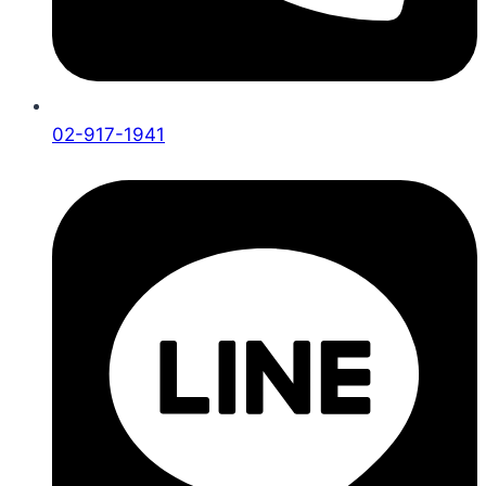
02-917-1941