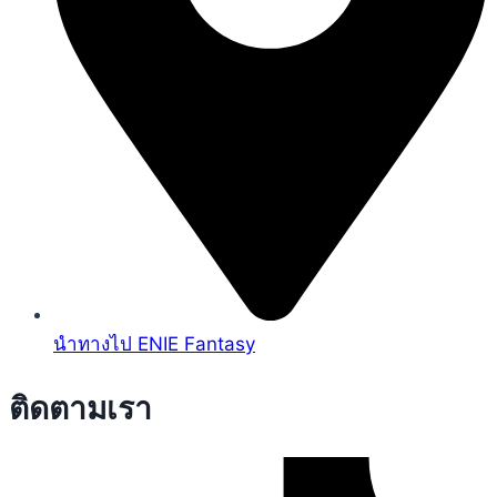
นำทางไป ENIE Fantasy
ติดตามเรา