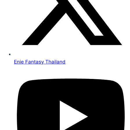
Enie Fantasy Thailand