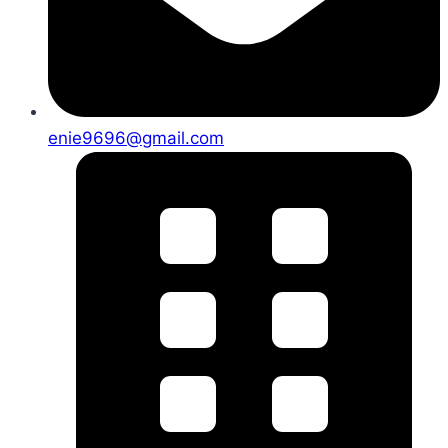
enie9696@gmail.com