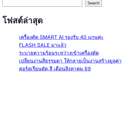
Search
โฟสต์ล่าสุด
เครื่องดัด SMART AI รองรับ 40 แกนค่ะ
FLASH SALE มาแล้ว
ระบายความร้อนระหว่างเข้าเครื่องดัด
เปลี่ยนงานสีธรรมดา ให้กลายเป็นงานสร้างมูลค่า
คอร์สเรียนดัด,สี เดือนสิงหาคม 69