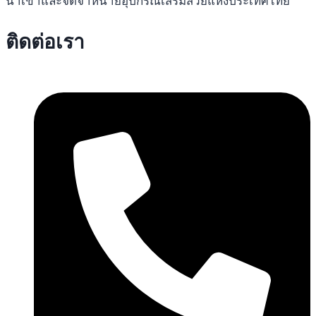
นำเข้าและจัดจำหน่ายอุปกรณ์เสริมสวยแห่งประเทศไทย
ติดต่อเรา