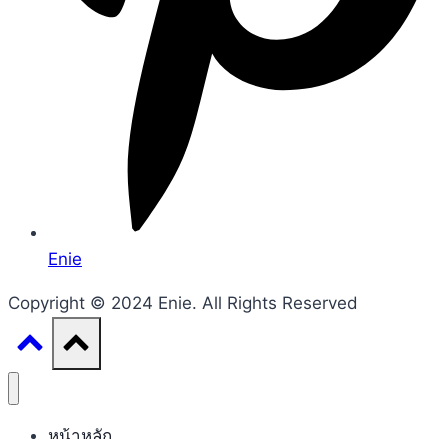
Enie
Copyright © 2024 Enie. All Rights Reserved
หน้าหลัก