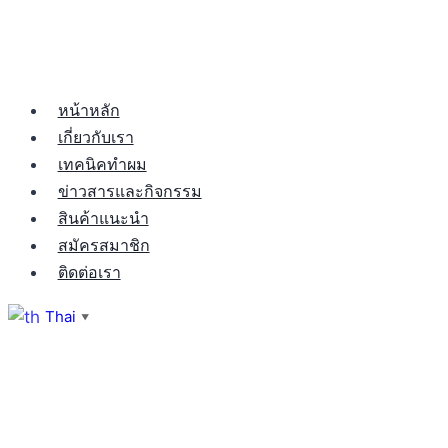
หน้าหลัก
เกี่ยวกับเรา
เทคนิคทำผม
ข่าวสารและกิจกรรม
สินค้าแนะนำ
สมัครสมาชิก
ติดต่อเรา
Thai
▼