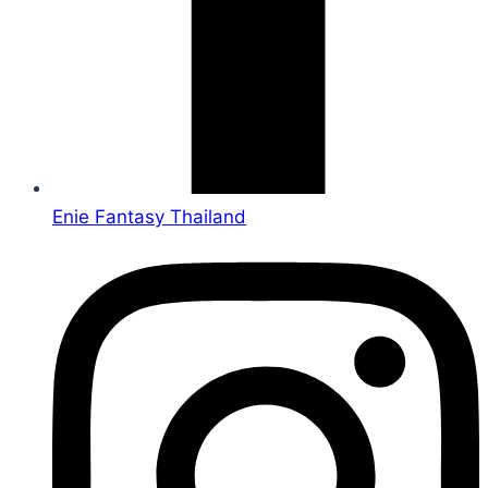
Enie Fantasy Thailand