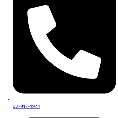
02-917-1941