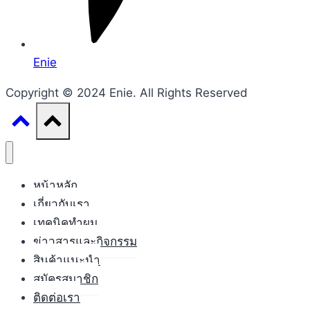
Enie
Copyright © 2024 Enie. All Rights Reserved
หน้าหลัก
เกี่ยวกับเรา
เทคนิคทำผม
ข่าวสารและกิจกรรม
สินค้าแนะนำ
สมัครสมาชิก
ติดต่อเรา