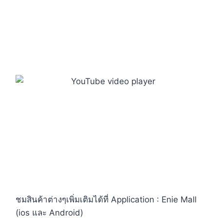
ชมสินค้าต่างๆเพิ่มเติมได้ที่ Application : Enie Mall
(ios และ Android)