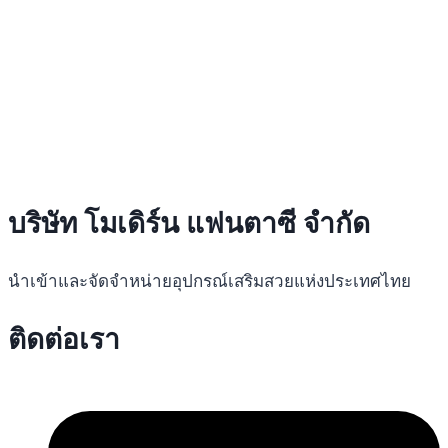
บริษัท โมเดิร์น แฟนตาซี จำกัด
นำเข้าและจัดจำหน่ายอุปกรณ์เสริมสวยแห่งประเทศไทย
ติดต่อเรา