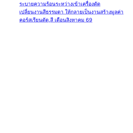
ระบายความร้อนระหว่างเข้าเครื่องดัด
เปลี่ยนงานสีธรรมดา ให้กลายเป็นงานสร้างมูลค่า
คอร์สเรียนดัด,สี เดือนสิงหาคม 69