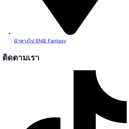
นำทางไป ENIE Fantasy
ติดตามเรา