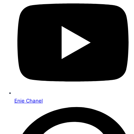
Enie Chanel