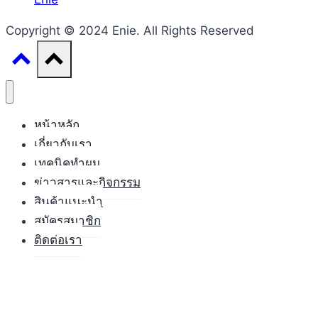
Copyright © 2024 Enie. All Rights Reserved
หน้าหลัก
เกี่ยวกับเรา
เทคนิคทำผม
ข่าวสารและกิจกรรม
สินค้าแนะนำ
สมัครสมาชิก
ติดต่อเรา