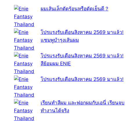
ผมเส้นเล็กดัดร้อนหรือดัดเย็นดี ?
โปรแรงรับเดือนสิงหาคม 2569 มาแล้ว!
แชมพูบำรุงเส้นผม
โปรแรงรับเดือนสิงหาคม 2569 มาแล้ว!
สีย้อมผม ENIE
โปรแรงรับเดือนสิงหาคม 2569 มาแล้ว!
เรียนทำสีผม และฟอกผมกับเอนี่ เรียนจบ
ทำงานได้จริง