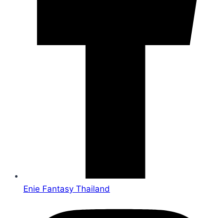
Enie Fantasy Thailand