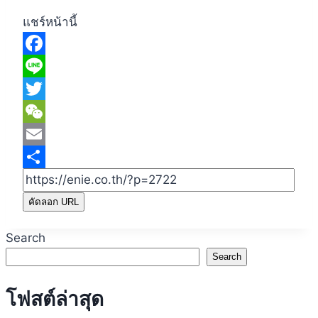
แชร์หน้านี้
Facebook
Line
Twitter
WeChat
Email
Share
คัดลอก URL
Search
Search
โฟสต์ล่าสุด