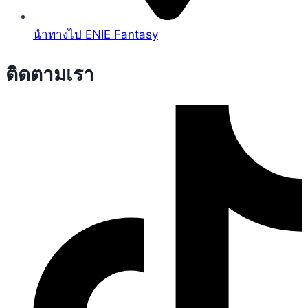
นำทางไป ENIE Fantasy
ติดตามเรา