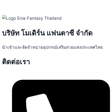
บริษัท โมเดิร์น แฟนตาซี จำกัด
นำเข้าและจัดจำหน่ายอุปกรณ์เสริมสวยแห่งประเทศไทย
ติดต่อเรา