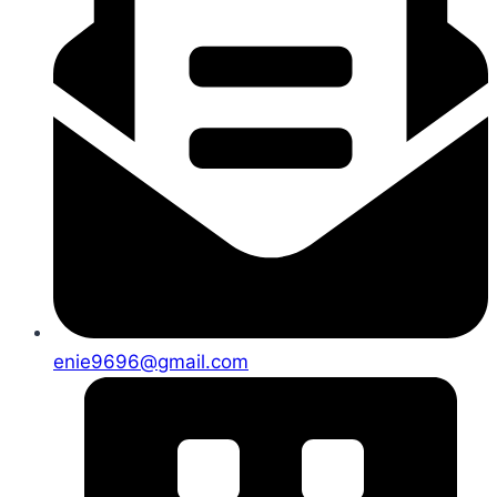
enie9696@gmail.com