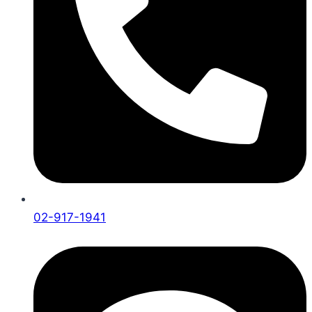
02-917-1941