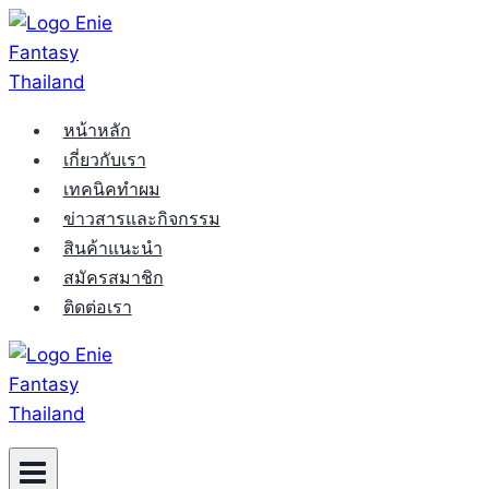
Skip
to
content
หน้าหลัก
เกี่ยวกับเรา
เทคนิคทำผม
ข่าวสารและกิจกรรม
สินค้าแนะนำ
สมัครสมาชิก
ติดต่อเรา