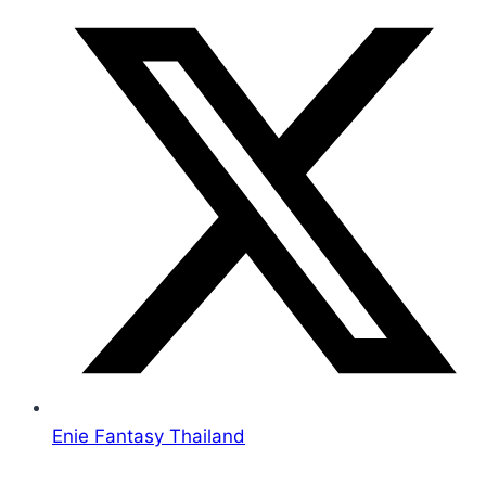
Enie Fantasy Thailand